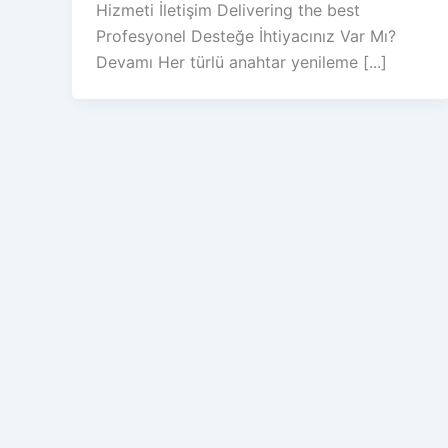
Hizmeti İletişim Delivering the best
Profesyonel Desteğe İhtiyacınız Var Mı?
Devamı Her türlü anahtar yenileme [...]