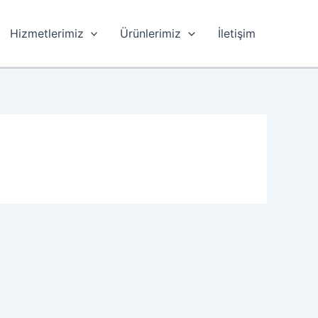
Hizmetlerimiz
Ürünlerimiz
İletişim