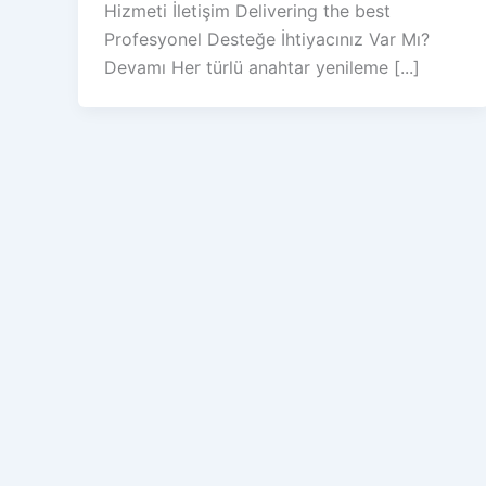
Hizmeti İletişim Delivering the best
Profesyonel Desteğe İhtiyacınız Var Mı?
Devamı Her türlü anahtar yenileme [...]