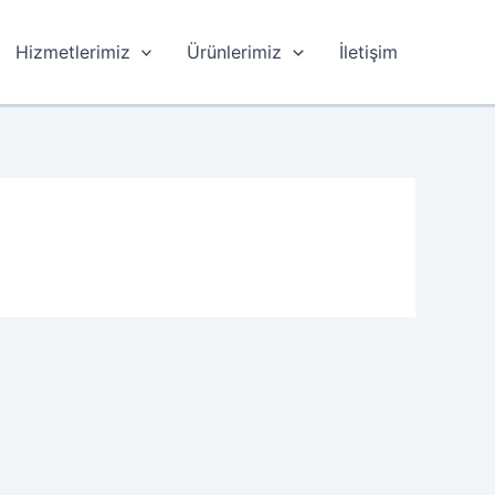
Hizmetlerimiz
Ürünlerimiz
İletişim