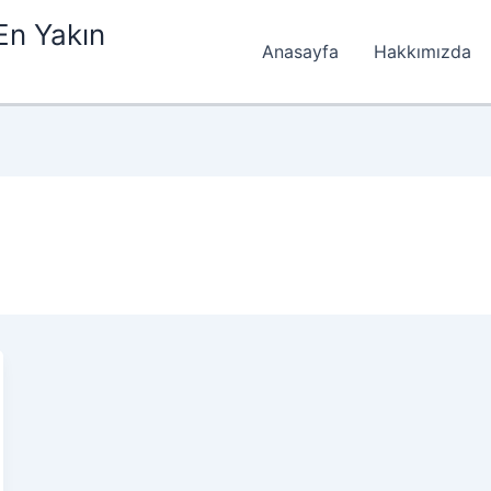
En Yakın
Anasayfa
Hakkımızda