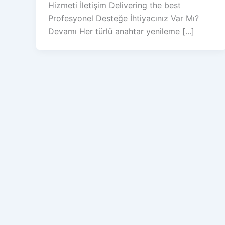
Hizmeti İletişim Delivering the best
Profesyonel Desteğe İhtiyacınız Var Mı?
Devamı Her türlü anahtar yenileme [...]