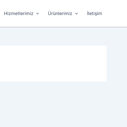
Hizmetlerimiz
Ürünlerimiz
İletişim