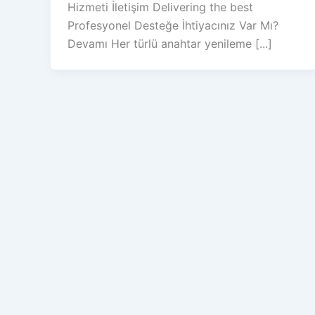
Hizmeti İletişim Delivering the best
Profesyonel Desteğe İhtiyacınız Var Mı?
Devamı Her türlü anahtar yenileme [...]