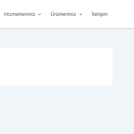
Hizmetlerimiz
Ürünlerimiz
İletişim