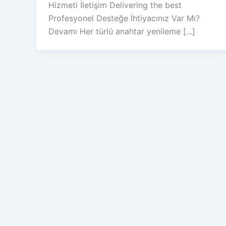
Hizmeti İletişim Delivering the best
Profesyonel Desteğe İhtiyacınız Var Mı?
Devamı Her türlü anahtar yenileme [...]