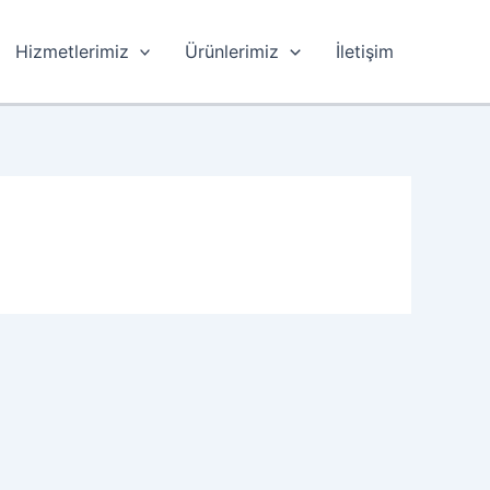
Hizmetlerimiz
Ürünlerimiz
İletişim