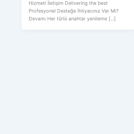
Hizmeti İletişim Delivering the best
Profesyonel Desteğe İhtiyacınız Var Mı?
Devamı Her türlü anahtar yenileme [...]