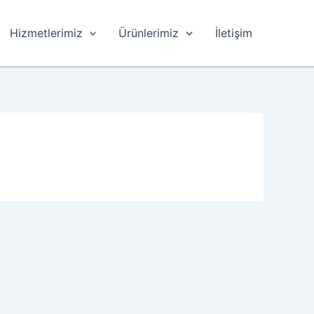
Hizmetlerimiz
Ürünlerimiz
İletişim